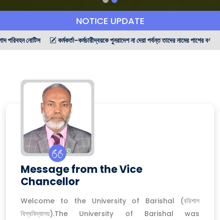
NOTICE UPDATE
কর্মকর্তা-কর্মচারীদ্বয়কে পুনরাদেশ না দেয়া পর্যন্ত তাদের নামের পাশের বর্ণনার আলোকে দায়িত্ব নির্
Message from the Vice
Chancellor
Welcome to the University of Barishal (বরিশাল
বিশ্ববিদ্যালয়).The University of Barishal was