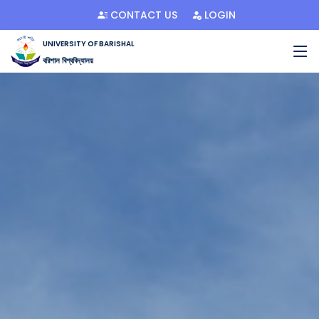
CONTACT US
LOGIN
UNIVERSITY OF BARISHAL
বরিশাল বিশ্ববিদ্যালয়