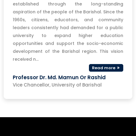
established through the long-standing
aspiration of the people of the Barishal. Since the
1960s, citizens, educators, and community
leaders consistently had demanded for a public
university to expand higher education
opportunities and support the socio-economic
development of the Barishal region. This vision
received n...
Read more
Professor Dr. Md. Mamun Or Rashid
Vice Chancellor, University of Barishal