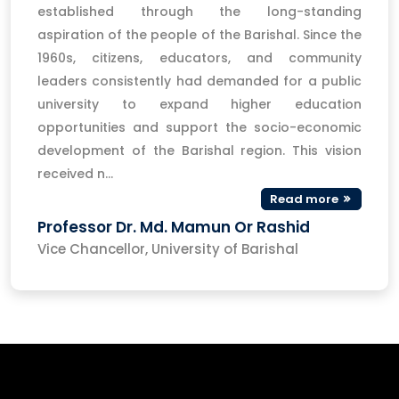
established through the long-standing
aspiration of the people of the Barishal. Since the
1960s, citizens, educators, and community
leaders consistently had demanded for a public
university to expand higher education
opportunities and support the socio-economic
development of the Barishal region. This vision
received n...
Read more
Professor Dr. Md. Mamun Or Rashid
Vice Chancellor, University of Barishal