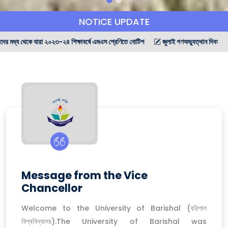
NOTICE UPDATE
২৩-২৪ শিক্ষাবর্ষে এমএস শ্রেণিতে নোটিশ
জুলাই গণঅভ্যুত্থান দিবস উপলক্ষে পরিবহন নোটিস (শিক
Message from the Vice
Chancellor
Welcome to the University of Barishal (বরিশাল
বিশ্ববিদ্যালয়).The University of Barishal was