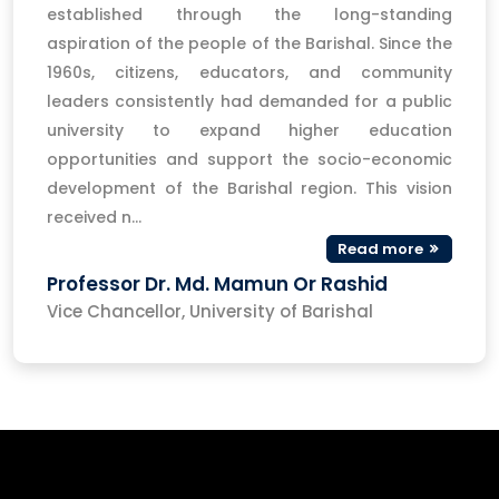
established through the long-standing
aspiration of the people of the Barishal. Since the
1960s, citizens, educators, and community
leaders consistently had demanded for a public
university to expand higher education
opportunities and support the socio-economic
development of the Barishal region. This vision
received n...
Read more
Professor Dr. Md. Mamun Or Rashid
Vice Chancellor, University of Barishal