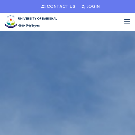
CONTACT US
LOGIN
UNIVERSITY OF BARISHAL
বরিশাল বিশ্ববিদ্যালয়