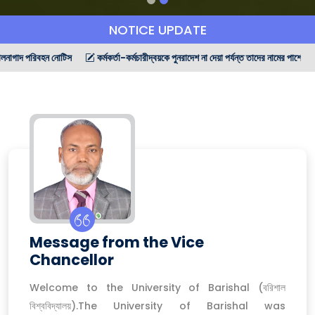
NOTICE UPDATE
িস
কর্মকর্তা-কর্মচারীদ্বয়কে পুনরাদেশ না দেয়া পর্যন্ত তাদের নামের পাশের বর্ণনার আলোকে দায়িত্ব
Message from the Vice
Chancellor
Welcome to the University of Barishal (বরিশাল
বিশ্ববিদ্যালয়).The University of Barishal was