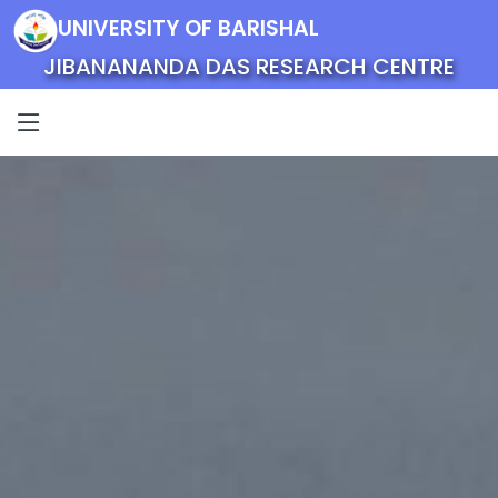
UNIVERSITY OF BARISHAL
JIBANANANDA DAS RESEARCH CENTRE