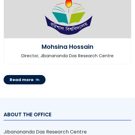
Mohsina Hossain
Director, Jibanananda Das Research Centre
Read more
ABOUT THE OFFICE
Jibanananda Das Research Centre