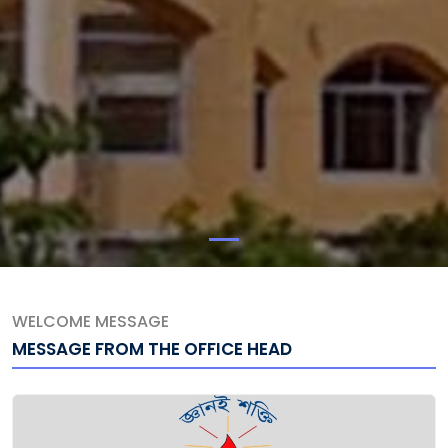
WELCOME MESSAGE
MESSAGE FROM THE OFFICE HEAD