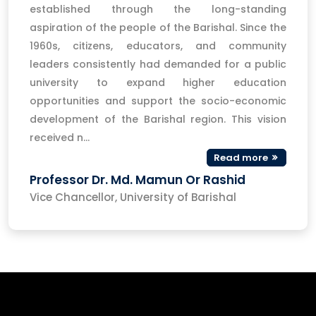
established through the long-standing
aspiration of the people of the Barishal. Since the
1960s, citizens, educators, and community
leaders consistently had demanded for a public
university to expand higher education
opportunities and support the socio-economic
development of the Barishal region. This vision
received n...
Read more
Professor Dr. Md. Mamun Or Rashid
Vice Chancellor, University of Barishal