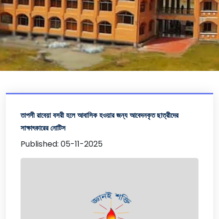
তাপসী রাবেয়া বসরী হলে আবাসিক হওয়ার জন্য আবেদনকৃত ছাত্রীদের
সাক্ষাৎকারের নোটিস
Published: 05-11-2025