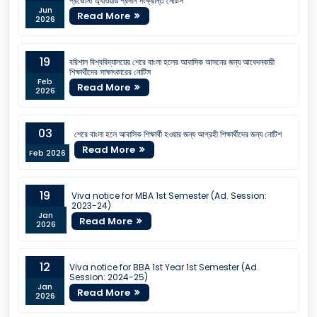
প্রভোস্ট এ্যাওয়ার্ড প্রদান সংক্রান্ত নোটিস
Jun
Read More
2026
19
বরিশাল বিশ্ববিদ্যালয়ের শেরে বাংলা হলের আবাসিক আসনের জন্য আবেদনকারী
শিক্ষার্থীদের সাক্ষাৎকারের নোটিস
Feb
Read More
2026
03
শেরে বাংলা হলে আবাসিক শিক্ষার্থী হওয়ার জন্য আগ্রহী শিক্ষার্থীদের জন্য নোটিশ
Read More
Feb 2026
19
Viva notice for MBA 1st Semester (Ad. Session:
2023-24)
Jan
Read More
2026
12
Viva notice for BBA 1st Year 1st Semester (Ad.
Session: 2024-25)
Jan
Read More
2026