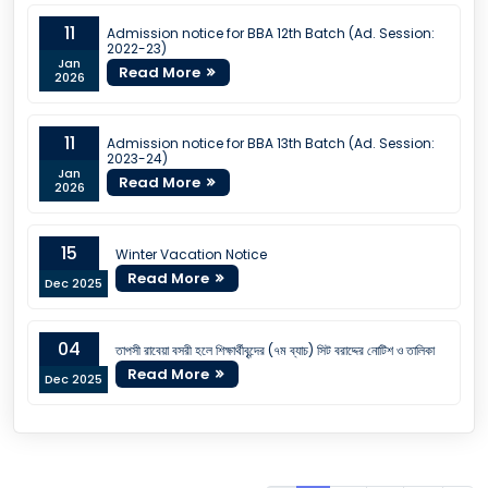
11
Admission notice for BBA 12th Batch (Ad. Session:
2022-23)
Jan
Read More
2026
11
Admission notice for BBA 13th Batch (Ad. Session:
2023-24)
Jan
Read More
2026
15
Winter Vacation Notice
Read More
Dec 2025
04
তাপসী রাবেয়া বসরী হলে শিক্ষার্থীবৃন্দের (৭ম ব্যাচ) সিট বরাদ্দের নোটিশ ও তালিকা
Read More
Dec 2025