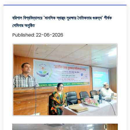
বরিশাল বিশ্ববিদ্যালয়ে 'মানসিক স্বাস্থ্য সুরক্ষায় নৈতিকতার গুরুত্ব' শীর্ষক
সেমিনার অনুষ্ঠিত
Published: 22-06-2026