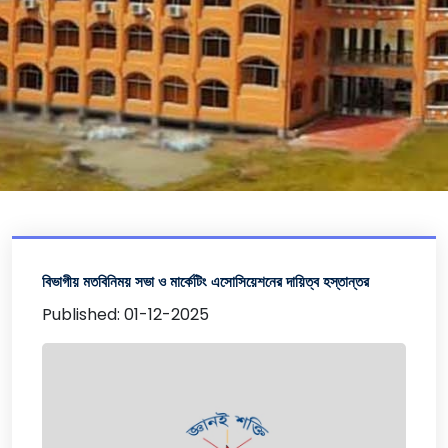
বিভাগীয় মতবিনিময় সভা ও মার্কেটিং এসোসিয়েশনের দায়িত্ব হস্তান্তর
Published: 01-12-2025