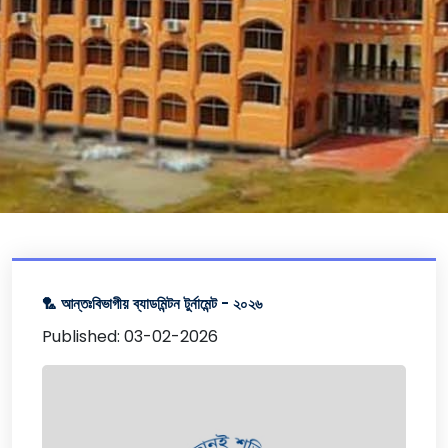
🏸 আন্তঃবিভাগীয় ব্যাডমিন্টন টুর্নামেন্ট - ২০২৬
Published: 03-02-2026