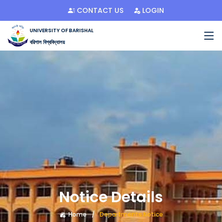
CONTACT US
LOGIN
UNIVERSITY OF BARISHAL
বরিশাল বিশ্ববিদ্যালয়
Notice Details
Home
Departments Notice