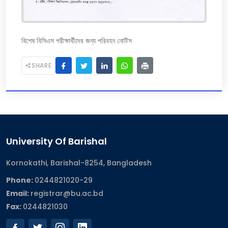
বিশেষ বিসিএস পরীক্ষার্থীদের জন্য পরিবহন নোটিস
SHARE
University Of Barishal
Kornokathi, Barishal-8254, Bangladesh
Phone:
0244821020‬-29
Email:
registrar@bu.ac.bd
Fax:
0244821030