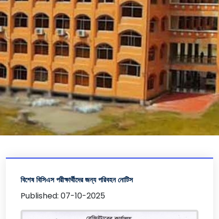
বিশেষ বিসিএস পরীক্ষার্থীদের জন্য পরিবহন নোটিস
Published: 07-10-2025