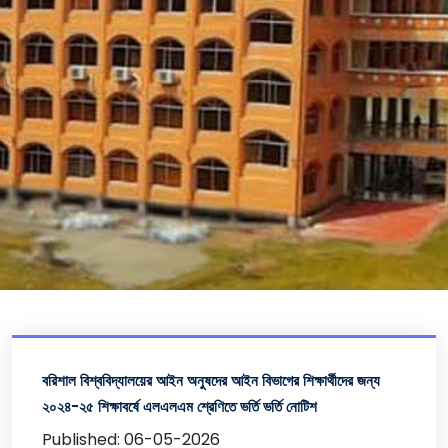
বরিশাল বিশ্ববিদ্যালয়ের আইন অনুষদের আইন বিভাগের শিক্ষার্থীদের জন্য
২০২৪-২৫ শিক্ষাবর্ষে এলএলএম শ্রেণিতে ভর্তি ভর্তি নোটিশ
Published: 06-05-2026