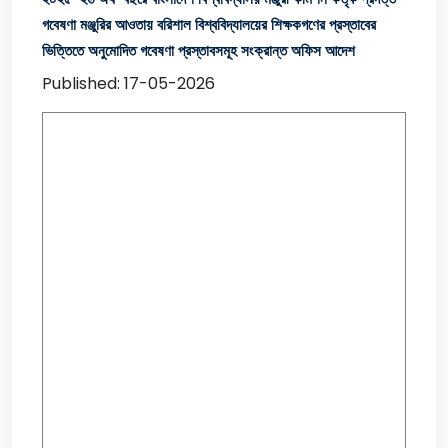
গবেষণা মঞ্জুরির আওতায় বরিশাল বিশ্ববিদ্যালয়ের শিক্ষকগণের প্রস্তাবের
ভিত্তিতে অনুমোদিত গবেষণা প্রস্তাবসমূহ সংক্রান্ত অফিস আদেশ
Published: 17-05-2026