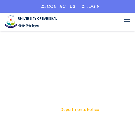
CONTACT US
LOGIN
UNIVERSITY OF BARISHAL
বরিশাল বিশ্ববিদ্যালয়
Notice Details
Home
Departments Notice