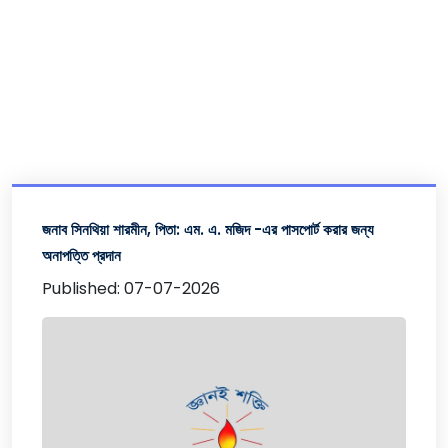
জনাব সিনথিয়া শারমীন, পিতা: এম. এ. মজিদ -এর পাসপোর্ট করার জন্য
অনাপত্তি প্রদান
Published: 07-07-2026