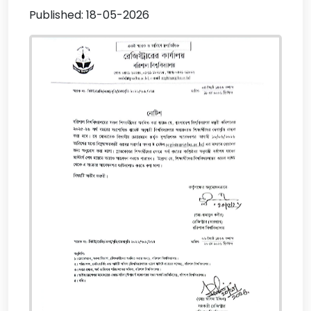
Published: 18-05-2026